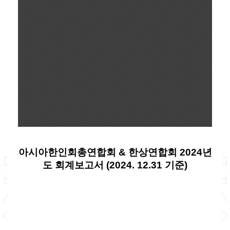
아시아한인회총연합회 & 한상연합회 2024년
도 회계보고서 (2024. 12.31 기준)