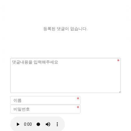
등록된 댓글이 없습니다.