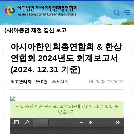
(사)아총연 재정 결산 보고
아시아한인회총연합회 & 한상
연합회 2024년도 회계보고서
(2024. 12.31 기준)
최고관리자
0건
524회
25-02-13 16:12
파일 용량이 큰 관계로, 불러오는데 시간이 조금 걸릴 수
있습니다.