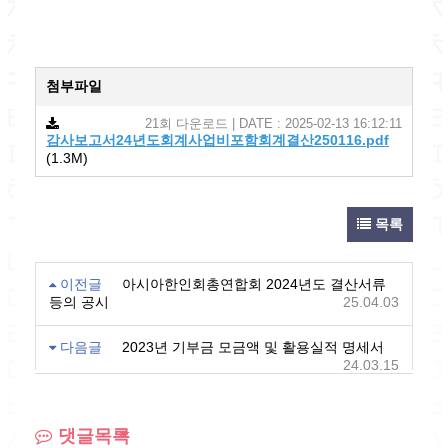
첨부파일
21회 다운로드 | DATE : 2025-02-13 16:12:11
감사보고서24년도회계사업비포함회계결산250116.pdf
(1.3M)
목록
이전글
아시아한인회총연합회 2024년도 결산서류
등의 공시
25.04.03
다음글
2023년 기부금 모금액 및 활용실적 명세서
24.03.15
댓글목록