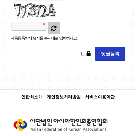
자동등록방지 숫자를 순서대로 입력하세요.
연합회소개
개인정보처리방침
서비스이용약관