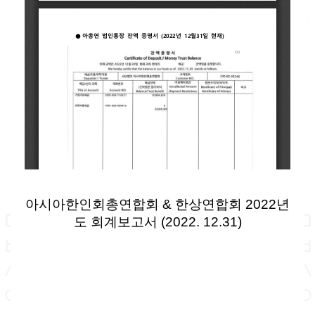
아시아한인회총연합회 & 한상연합회 2022년
도 회계보고서 (2022. 12.31)