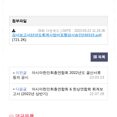
첨부파일
26회 다운로드 | DATE : 2023-03-21 11:24:36
감사보고서22년도회계사업비포함감사승인230315.pdf
(721.2K)
목록
이전글
아시아한인회총연합회 2022년도 결산서류
등의 공시
23.03.23
다음글
아시아한인회총연합회 & 한상연합회 회계보
고서 (2022년 상반기)
22.07.28
댓글목록