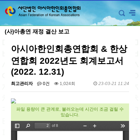
(사)아총연 재정 결산 보고
아시아한인회총연합회 & 한상
연합회 2022년도 회계보고서
(2022. 12.31)
최고관리자
0건
1,024회
23-03-21 11:24
파일 용량이 큰 관계로, 불러오는데 시간이 조금 걸릴 수
있습니다.