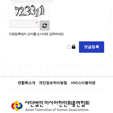
자동등록방지 숫자를 순서대로 입력하세요.
연합회소개
개인정보처리방침
서비스이용약관