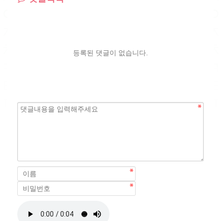
등록된 댓글이 없습니다.