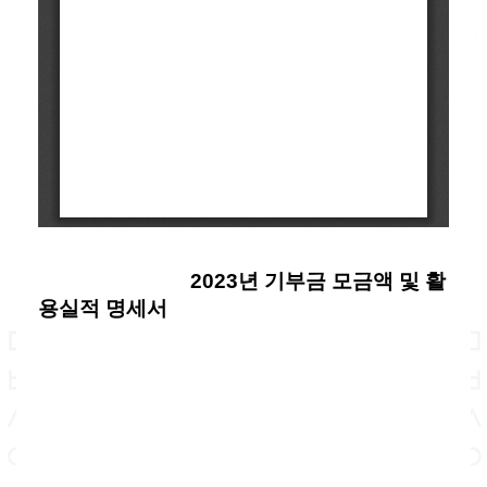
2023년 기부금 모금액 및 활
용실적 명세서