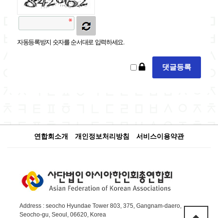
자동등록방지 숫자를 순서대로 입력하세요.
연합회소개
개인정보처리방침
서비스이용약관
Address : seocho Hyundae Tower 803, 375, Gangnam-daero,
Seocho-gu, Seoul, 06620, Korea