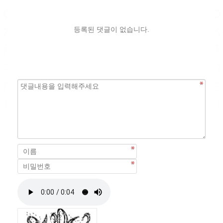
등록된 댓글이 없습니다.