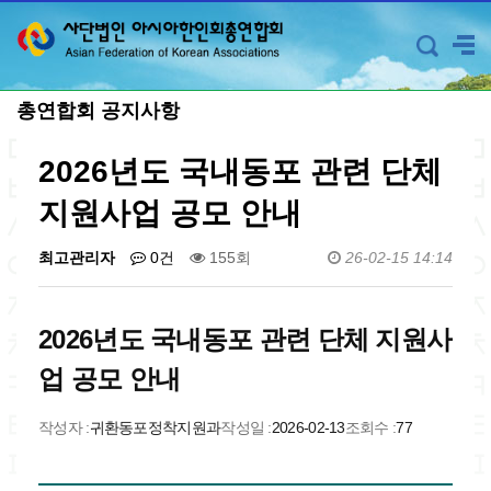
총연합회 공지사항
2026년도 국내동포 관련 단체
지원사업 공모 안내
최고관리자
0건
155회
26-02-15 14:14
2026년도 국내동포 관련 단체 지원사
업 공모 안내
작성자 :
귀환동포정착지원과
작성일 :
2026-02-13
조회수 :
77