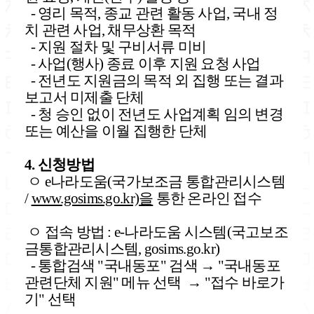
- 영리 목적, 종교 관련 활동 사업, 국내 정
치 관련 사업, 채무상환 목적
- 지원 절차 및 구비서류 미비
- 사업(행사) 종료 이후 지원 요청 사업
- 전년도 지원금의 목적 외 집행 또는 결과
보고서 미제출 단체
- 청 승인 없이 전년도 사업계획 임의 변경
또는 예산을 이월 집행한 단체
4. 신청방법
ㅇ e나라도움(국가보조금 통합관리시스템
/
www.gosims.go.kr)을
통한 온라인 접수
ㅇ
접속 방법 : e-나라도움 시스템(국고보조
금통합관리시스템, gosims.go.kr)
- 통합검색 "국내동포" 검색 → "국내동포
관련단체 지원" 메뉴 선택 → "접수 바로가
기" 선택