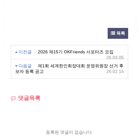
목록
이전글
2026 제15기 OKFriends 서포터즈 모집
26.03.05
다음글
제1회 세계한인회장대회 운영위원장 선거 후
보자 등록 공고
26.02.15
댓글목록
등록된 댓글이 없습니다.