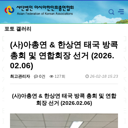
포토 갤러리
(사)아총연 & 한상연 태국 방콕
총회 및 연합회장 선거 (2026.
02.06)
최고관리자
0건
127회
26-02-18 15:23
(사)아총연 & 한상연 태국 방콕 총회 및 연합
회장 선거 (2026.02.06)