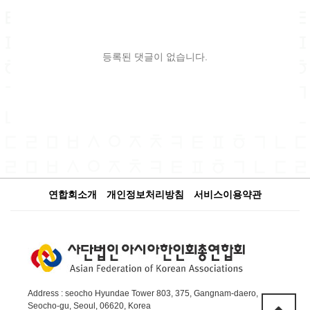
등록된 댓글이 없습니다.
연합회소개
개인정보처리방침
서비스이용약관
Address : seocho Hyundae Tower 803, 375, Gangnam-daero,
Seocho-gu, Seoul, 06620, Korea