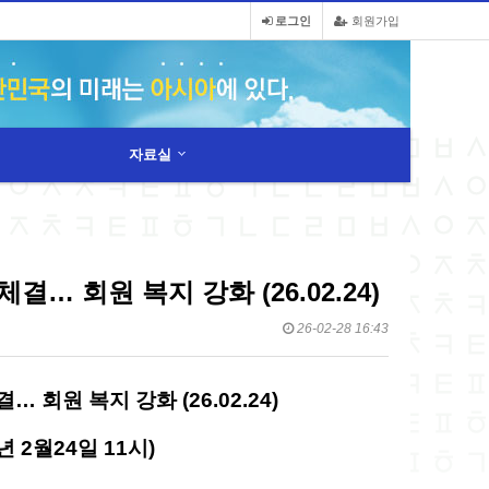
로그인
회원가입
자료실
 회원 복지 강화 (26.02.24)
26-02-28 16:43
원 복지 강화 (26.02.24)
년 2월24일 11시)