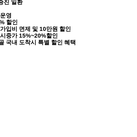
증진 일환
 운영
0% 할인
 가입비 면제 및 10만원 할인
 시중가 15%~20%할인
유골 국내 도착시 특별 할인 혜택